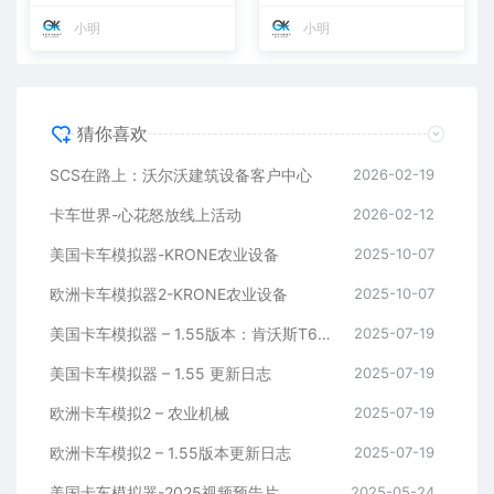
小明
小明
猜你喜欢
SCS在路上：沃尔沃建筑设备客户中心
2026-02-19
卡车世界-心花怒放线上活动
2026-02-12
美国卡车模拟器-KRONE农业设备
2025-10-07
欧洲卡车模拟器2-KRONE农业设备
2025-10-07
美国卡车模拟器 – 1.55版本：肯沃斯T680更新
2025-07-19
美国卡车模拟器 – 1.55 更新日志
2025-07-19
欧洲卡车模拟2 – 农业机械
2025-07-19
欧洲卡车模拟2 – 1.55版本更新日志
2025-07-19
美国卡车模拟器-2025视频预告片
2025-05-24