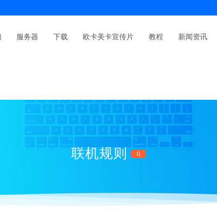
询
服务器
下载
欧卡美卡宣传片
教程
新闻资讯
联机规则
0