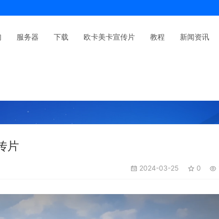
询
服务器
下载
欧卡美卡宣传片
教程
新闻资讯
传片
2024-03-25
0