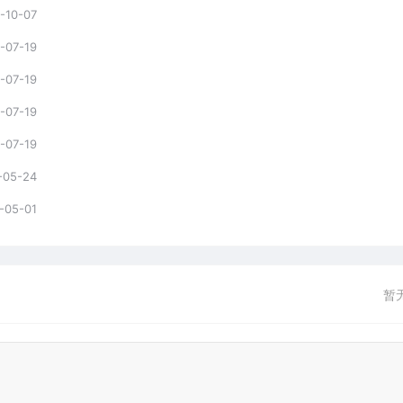
-10-07
-07-19
-07-19
-07-19
-07-19
-05-24
-05-01
暂