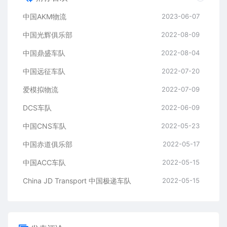
中国AKM物流
2023-06-07
中国光辉俱乐部
2022-08-09
中国鼎盛车队
2022-08-04
中国远征车队
2022-07-20
爱模拟物流
2022-07-09
DCS车队
2022-06-09
中国CNS车队
2022-05-23
中国赤道俱乐部
2022-05-17
中国ACC车队
2022-05-15
China JD Transport 中国极递车队
2022-05-15