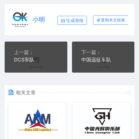
小明
生成海报
复制本文链接
上一篇：
下一篇：
DCS车队
中国远征车队
相关文章