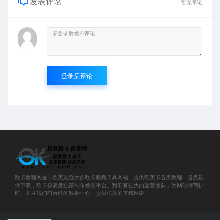
发表评论
暂无评论
登录后评论
欧卡教程网是一款美观强大的欧卡教程工具网站，提供欧美卡各类教程，各类软
件下载，欧卡仪表盘独家制作发布平台。我们有强大的运营团队，为网站保驾护
航。并且我们有自己的数据中心，提供优质的下载网络。