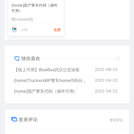
[home]国产警车代码（插件
可用）
home代码
小明
免费
猜你喜欢
【线上可用】BlueBus武汉公交涂装
2022-08-23
[home]TruckersMP警车home代码分享【保姆级教程】
2022-04-22
[home]国产警车代码（插件可用）
2022-04-22
发表评论
暂无评论