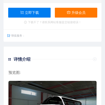
立即下载
升级会员
下载不了？请联系网站客服提交链接错误！
增值服务：
详情介绍
预览图: