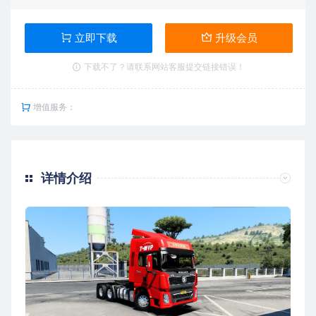
立即下载
升级会员
下载不了？请联系网站客服提交链接错误！
增值服务：
详情介绍