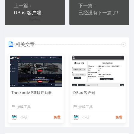
上一篇：
下一篇：
DBus 客户端
已经没有下一篇了!
相关文章
TruckersMP新版启动器
DBus 客户端
游戏工具
游戏工具
小明
免费
小明
免费