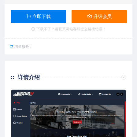
立即下载
升级会员
下载不了？请联系网站客服提交链接错误！
增值服务：
详情介绍