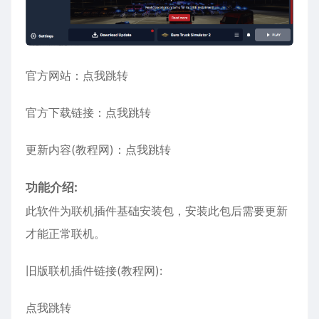
官方网站：
点我跳转
官方下载链接：
点我跳转
更新内容(教程网)：
点我跳转
功能介绍:
此软件为联机插件基础安装包，安装此包后需要更新
才能正常联机。
旧版联机插件链接(教程网):
点我跳转