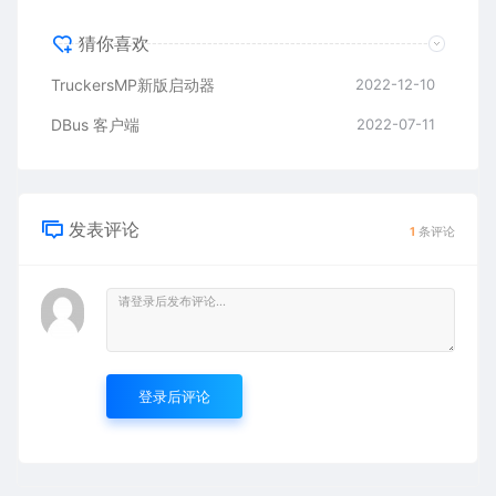
猜你喜欢
TruckersMP新版启动器
2022-12-10
DBus 客户端
2022-07-11
发表评论
1
条评论
登录后评论