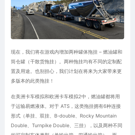
现在，我们将在游戏内增加两种罐体拖挂 – 燃油罐和
筒仓罐（干散货拖挂）。两种拖挂均有不同的定制配
置及用途。也别担心，我们计划在将来为大家带来更
多版本的此类拖挂！
​在美洲卡车模拟和欧洲卡车模拟2中，燃油罐都将用
于运输易燃液体。对于 ATS，这类拖挂拥有6种连接
形式（单挂、双挂、B-double、Rocky Mountain
Double、Turnpike Double、三挂），以及两种不同