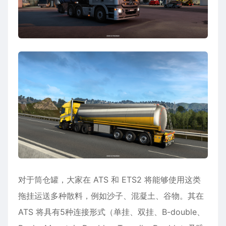
对于筒仓罐，大家在 ATS 和 ETS2 将能够使用这类
拖挂运送多种散料，例如沙子、混凝土、谷物。其在
ATS 将具有5种连接形式（单挂、双挂、B-double、