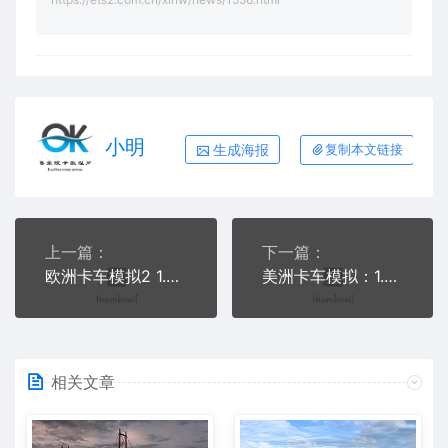
小明
生成海报
复制本文链接
上一篇：
下一篇：
欧洲卡车模拟2 1.45 - 汉诺威重制
美洲卡车模拟：1.45版本更新开放测试
相关文章