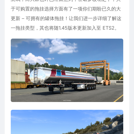
于可购置的拖挂选择方面有了一项你们期盼已久的大
更新 – 可拥有的罐体拖挂！让我们进一步详细了解这
一拖挂类型，其也将随1.45版本更新加入至 ETS2。