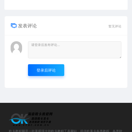
发表评论
暂无评论
登录后评论
欧卡教程网是一款美观强大的欧卡教程工具网站，提供欧美卡各类教程，各类软