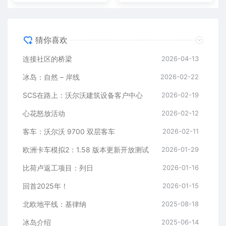
猜你喜欢
连接社区的桥梁
2026-04-13
冰岛：自然 – 岸线
2026-02-22
SCS在路上：沃尔沃建筑设备客户中心
2026-02-19
心花怒放活动
2026-02-12
客车：沃尔沃 9700 双层客车
2026-02-11
欧洲卡车模拟2：1.58 版本更新开放测试
2026-01-29
比荷卢返工项目：列日
2026-01-16
回首2025年！
2026-01-15
北欧地平线：基律纳
2025-08-18
冰岛介绍
2025-06-14