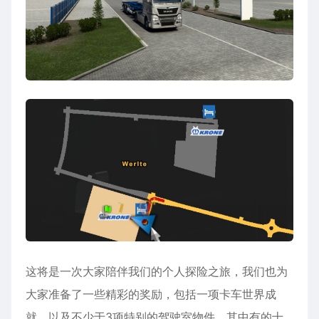
这将是一次大家陪伴我们的个人探险之旅，我们也为
大家准备了一些精彩的奖励，包括一项卡车世界成
就，以及不少于3项特别的驾驶室物件，其中有的十