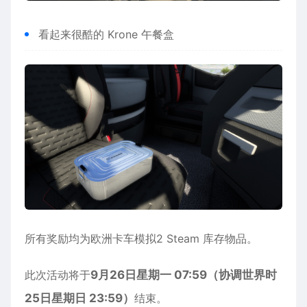
看起来很酷的 Krone 午餐盒
​所有奖励均为欧洲卡车模拟2 Steam 库存物品。
​此次活动将于
9月26日星期一 07:59（协调世界时
25日星期日 23:59）
结束。