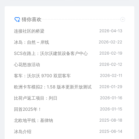
猜你喜欢
连接社区的桥梁
2026-04-13
冰岛：自然 – 岸线
2026-02-22
SCS在路上：沃尔沃建筑设备客户中心
2026-02-19
心花怒放活动
2026-02-12
客车：沃尔沃 9700 双层客车
2026-02-11
欧洲卡车模拟2：1.58 版本更新开放测试
2026-01-29
比荷卢返工项目：列日
2026-01-16
回首2025年！
2026-01-15
北欧地平线：基律纳
2025-08-18
冰岛介绍
2025-06-14