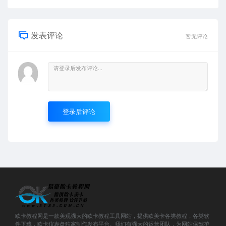
发表评论
暂无评论
登录后评论
欧卡教程网是一款美观强大的欧卡教程工具网站，提供欧美卡各类教程，各类软
件下载，欧卡仪表盘独家制作发布平台。我们有强大的运营团队，为网站保驾护