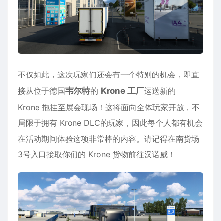
​不仅如此，这次玩家们还会有一个特别的机会，即直
接从位于德国
韦尔特
的
Krone 工厂
运送新的
Krone 拖挂至展会现场！这将面向全体玩家开放，不
局限于拥有 Krone DLC的玩家，因此每个人都有机会
在活动期间体验这项非常棒的内容。请记得在南货场
3号入口接取你们的 Krone 货物前往汉诺威！