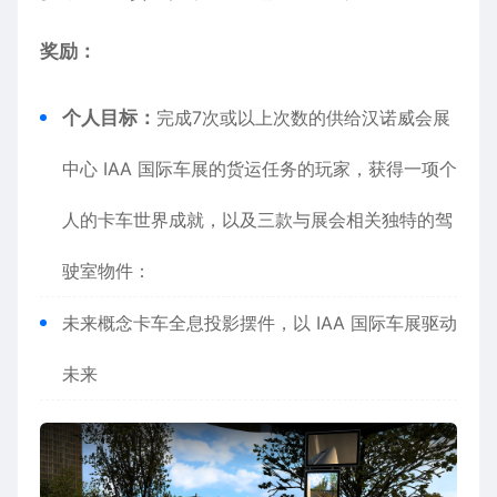
奖励：
个人目标：
完成7次或以上次数的供给汉诺威会展
中心 IAA 国际车展的货运任务的玩家，获得一项个
人的卡车世界成就，以及三款与展会相关独特的驾
驶室物件：
​未来概念卡车全息投影摆件，以 IAA 国际车展驱动
未来