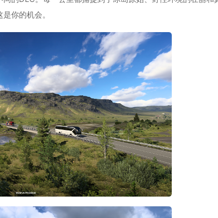
这是你的机会。