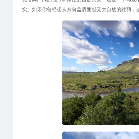
实。如果你曾经想从方向盘后面感受大自然的壮丽，