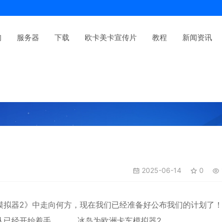
询
服务器
下载
欧卡美卡宣传片
教程
新闻资讯
2025-06-14
0
模拟器2》中走向何方，现在我们已经准备好公布我们的计划了
已经开始着手。。。 冰岛为欧洲卡车模拟器2