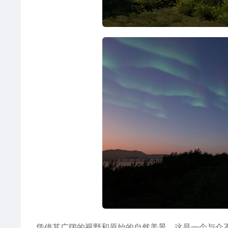
凭借其广阔的视野和原始的自然美景，这是一个与众