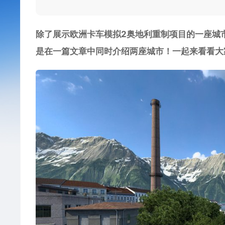
除了展示欧洲卡车模拟2奥地利重制项目的一座城
是在一篇文章中同时介绍两座城市！一起来看看大