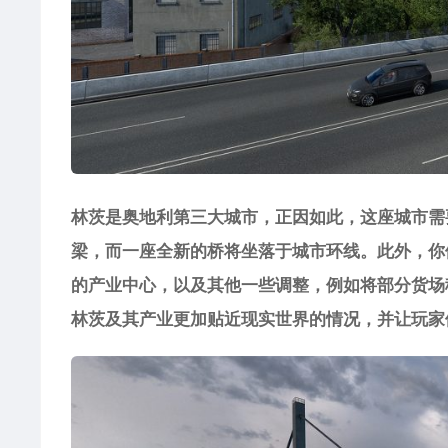
林茨是奥地利第三大城市，正因如此，这座城市需
梁，而一座全新的桥将坐落于城市环线。此外，你
的产业中心，以及其他一些调整，例如将部分货场
林茨及其产业更加贴近现实世界的情况，并让玩家