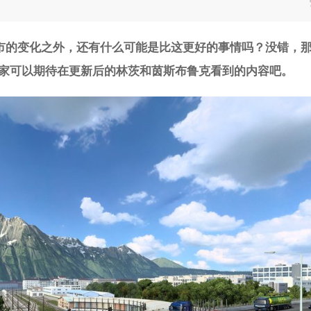
市的变化之外，还有什么可能是比这更好的事情吗？没错，
家可以期待在更新后的林茨和茵斯布鲁克看到的内容吧。